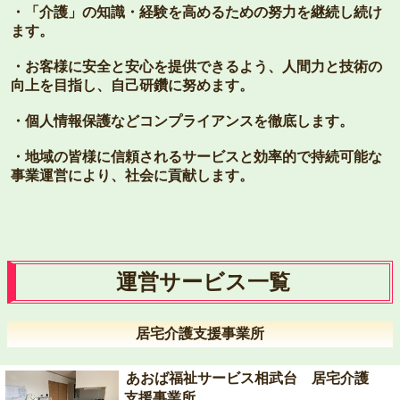
・「介護」の知識・経験を⾼めるための努⼒を継続し続け
ます。
・お客様に安全と安⼼を提供できるよう、⼈間⼒と技術の
向上を⽬指し、⾃⼰研鑽に努めます。
・個⼈情報保護などコンプライアンスを徹底します。
・地域の皆様に信頼されるサービスと効率的で持続可能な
事業運営により、社会に貢献します。
運営サービス一覧
居宅介護支援事業所
あおば福祉サービス相武台 居宅介護
支援事業所