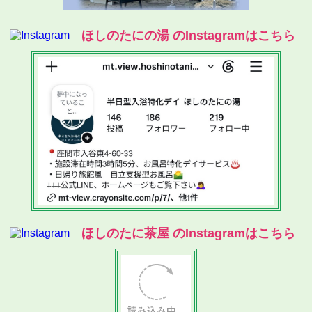
ほしのたにの湯 のInstagramはこちら
ほしのたに茶屋 のInstagramはこちら