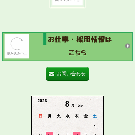
お仕事・採用情報は
こちら
お問い合わせ