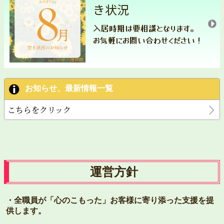
き状況
入居時期は要相談となります。
お気軽にお問い合わせください！
お知らせ、最新情報一覧
こちらをクリック
運営方針
・全職員が「⼼のこもった」お客様に寄り添った⽀援を提
供します。